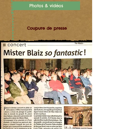
Photos & vidéos
Coupure de presse